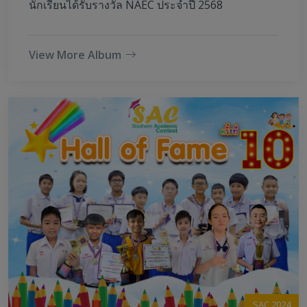
นักเรียนได้รับรางวัล NAEC ประจำปี 2568
View More Album
SAC 2024