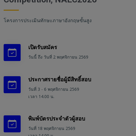
โครงการประเมินทักษะภาษาอังกฤษขั้นสูง
เปิดรับสมัคร
วันนี้ ถึง วันที่ 2 พฤศจิกายน 2569
ประกาศรายชื่อผู้มีสิทธิ์สอบ
วันที่ 3 - 6 พฤศจิกายน 2569
เวลา 14.00 น.
พิมพ์บัตรประจำตัวผู้สอบ
วันที่ 18 พฤศจิกายน 2569
เวลา 14.00 น.