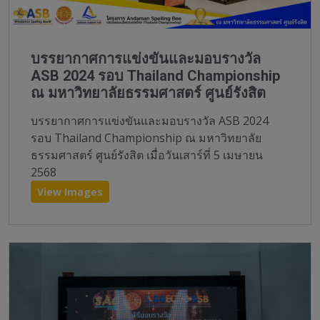
บรรยากาศการแข่งขันและมอบรางวัล
ASB 2024 รอบ Thailand Championship
ณ มหาวิทยาลัยธรรมศาสตร์ ศูนย์รังสิต
บรรยากาศการแข่งขันและมอบรางวัล ASB 2024
รอบ Thailand Championship ณ มหาวิทยาลัย
ธรรมศาสตร์ ศูนย์รังสิต เมื่อวันเสาร์ที่ 5 เมษายน
2568
View Images