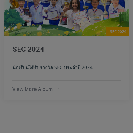
SEC 2024
SEC 2024
นักเรียนได้รับรางวัล SEC ประจำปี 2024
View More Album