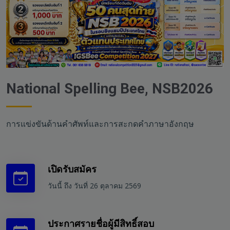
National Spelling Bee, NSB2026
การแข่งขันด้านคำศัพท์และการสะกดคำภาษาอังกฤษ
เปิดรับสมัคร
วันนี้ ถึง วันที่ 26 ตุลาคม 2569
ประกาศรายชื่อผู้มีสิทธิ์สอบ