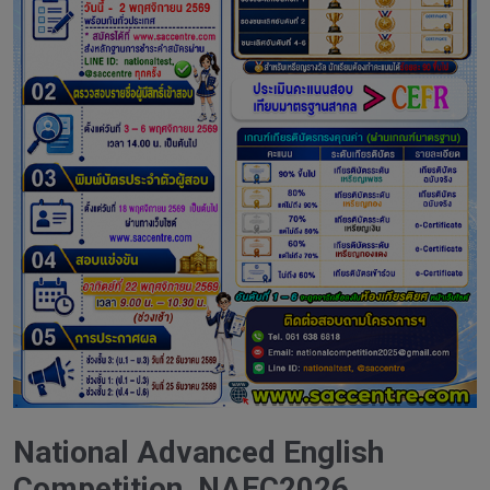
National Advanced English
Competition, NAEC2026