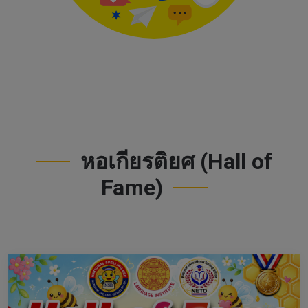
หอเกียรติยศ (Hall of
Fame)