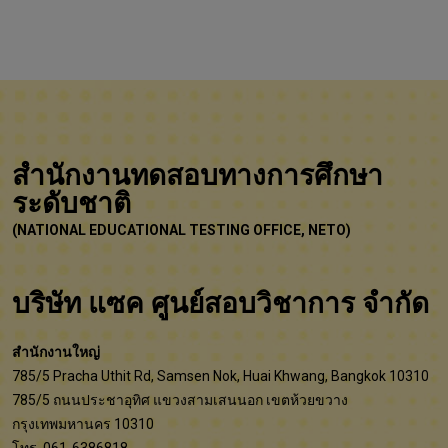
สำนักงานทดสอบทางการศึกษา
ระดับชาติ
(NATIONAL EDUCATIONAL TESTING OFFICE, NETO)
บริษัท แซค ศูนย์สอบวิชาการ จำกัด
สำนักงานใหญ่
785/5 Pracha Uthit Rd, Samsen Nok, Huai Khwang, Bangkok 10310
785/5 ถนนประชาอุทิศ แขวงสามเสนนอก เขตห้วยขวาง
กรุงเทพมหานคร 10310