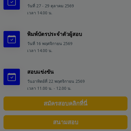
วันที่ 27 - 29 ตุลาคม 2569
เวลา 14.00 น.
พิมพ์บัตรประจำตัวผู้สอบ
วันที่ 16 พฤศจิกายน 2569
เวลา 14.00 น.
สอบแข่งขัน
วันอาทิตย์ที่ 22 พฤศจิกายน 2569
เวลา 11.00 น. - 12.00 น.
สมัครสอบคลิกที่นี่
สนามสอบ