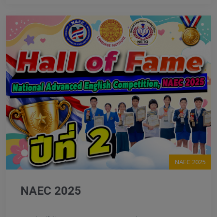
NAEC 2025
NAEC 2025