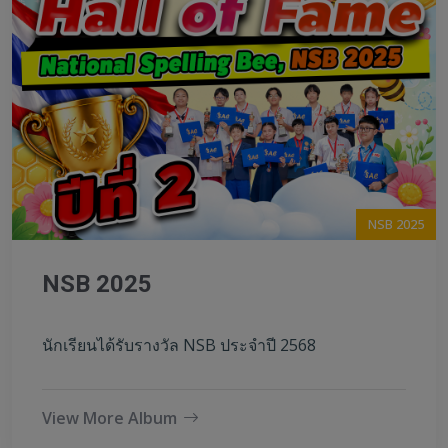
NSB 2025
NSB 2025
นักเรียนได้รับรางวัล NSB ประจำปี 2568
View More Album