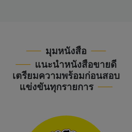
มุมหนังสือ
แนะนำหนังสือขายดี
เตรียมความพร้อมก่อนสอบ
แข่งขันทุกรายการ