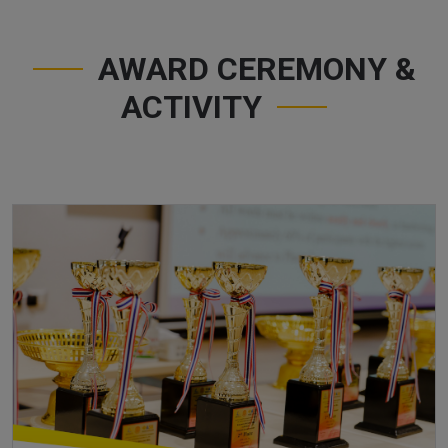
AWARD CEREMONY &
ACTIVITY