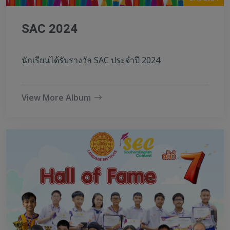
SAC 2024
นักเรียนได้รับรางวัล SAC ประจำปี 2024
View More Album