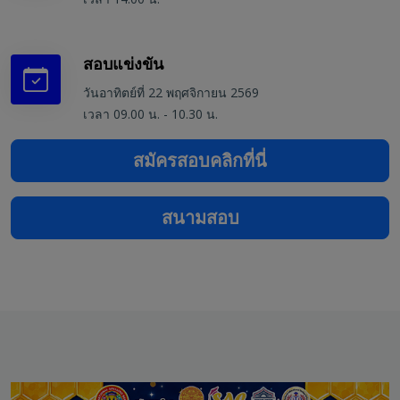
สอบแข่งขัน
วันอาทิตย์ที่ 22 พฤศจิกายน 2569
เวลา 09.00 น. - 10.30 น.
สมัครสอบคลิกที่นี่
สนามสอบ