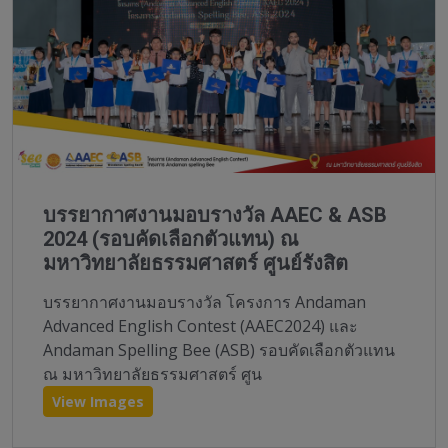
บรรยากาศงานมอบรางวัล AAEC & ASB
2024 (รอบคัดเลือกตัวแทน) ณ
มหาวิทยาลัยธรรมศาสตร์ ศูนย์รังสิต
บรรยากาศงานมอบรางวัล โครงการ Andaman
Advanced English Contest (AAEC2024) และ
Andaman Spelling Bee (ASB) รอบคัดเลือกตัวแทน
ณ มหาวิทยาลัยธรรมศาสตร์ ศูน
View Images