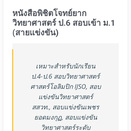
หนังสือพิชิตโจทย์ยาก
วิทยาศาสตร์ ป.6 สอบเข้า ม.1
(สายแข่งขัน)
เหมาะสำหรับนักเรียน
ป.4-ป.6 สอบวิทยาศาสตร์
ศาสตร์โอลิมปิก IJSO, สอบ
แข่งขันวิทยาศาสตร์
สสวท., สอบแข่งขันเพชร
ยอดมงกุฏ, สอบแข่งขัน
วิทยาศาสตร์ระดับ