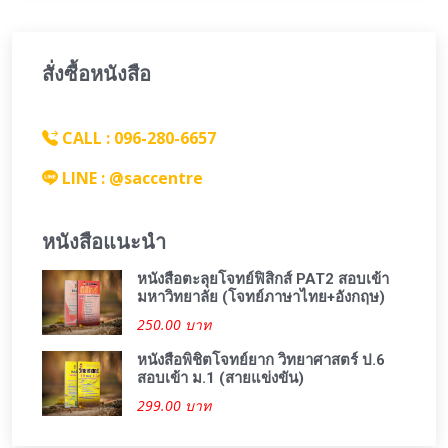
สั่งซื้อหนังสือ
CALL : 096-280-6657
LINE : @saccentre
หนังสือแนะนำ
หนังสือตะลุยโจทย์ฟิสิกส์ PAT2 สอบเข้า
มหาวิทยาลัย (โจทย์ภาษาไทย+อังกฤษ)
250.00 บาท
หนังสือพิชิตโจทย์ยาก วิทยาศาสตร์ ป.6
สอบเข้า ม.1 (สายแข่งขัน)
299.00 บาท