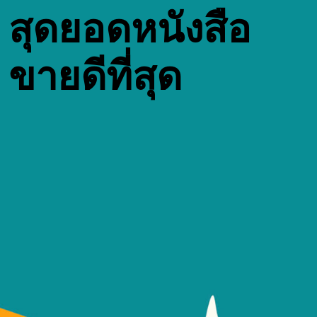
สุดยอดหนังสือ
ขายดีที่สุด