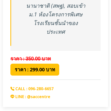
นานาชาติ (สพฐ), สอบเข้า
ม.1 ห้องโครงการพิเศษ
โรงเรียนชั้นนำของ
ประเทศ
ราคา : 350.00
บาท
ราคา : 299.00 บาท
CALL : 096-280-6657
LINE : @saccentre