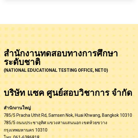
สำนักงานทดสอบทางการศึกษา
ระดับชาติ
(NATIONAL EDUCATIONAL TESTING OFFICE, NETO)
บริษัท แซค ศูนย์สอบวิชาการ จำกัด
สำนักงานใหญ่
785/5 Pracha Uthit Rd, Samsen Nok, Huai Khwang, Bangkok 10310
785/5 ถนนประชาอุทิศ แขวงสามเสนนอก เขตห้วยขวาง
กรุงเทพมหานคร 10310
โทร. 061-6386818