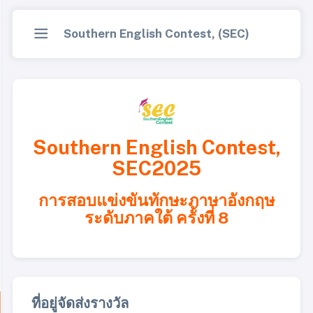
Southern English Contest, (SEC)
Southern English Contest,
SEC2025
การสอบแข่งขันทักษะภาษาอังกฤษ
ระดับภาคใต้ ครั้งที่ 8
ที่อยู่จัดส่งรางวัล