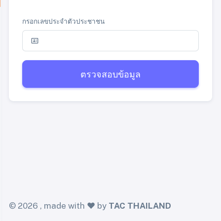
กรอกเลขประจำตัวประชาชน
ตรวจสอบข้อมูล
©
2026 , made with ❤️ by
TAC THAILAND