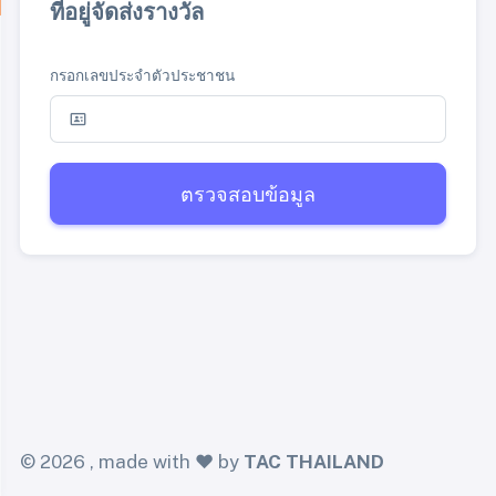
ที่อยู่จัดส่งรางวัล
กรอกเลขประจำตัวประชาชน
ตรวจสอบข้อมูล
©
2026 , made with ❤️ by
TAC THAILAND