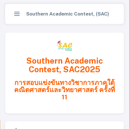
Southern Academic Contest, (SAC)
Southern Academic
Contest, SAC2025
การสอบแข่งขันทางวิชาการภาคใต้
คณิตศาสตร์และวิทยาศาสตร์ ครั้งที่
11